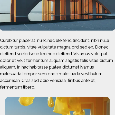
Curabitur placerat, nunc nec eleifend tincidunt, nibh nulla
dictum turpis, vitae vulputate magna orci sed ex. Donec
eleifend scelerisque leo nec eleifend. Vivamus volutpat
dolor et velit fermentum aliquam sagittis felis vitae dictum
aliquam. In hac habitasse platea dictumst ivamus
malesuada tempor sem onec malesuada vestibulum
accumsan. Cras sed odio vehicula, finibus ante at,
fermentum libero.