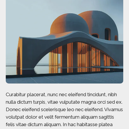
Curabitur placerat, nunc nec eleifend tincidunt, nibh
nulla dictum turpis, vitae vulputate magna orci sed ex.
Donec eleifend scelerisque leo nec eleifend. Vivamus
volutpat dolor et velit fermentum aliquam sagittis
felis vitae dictum aliquam. In hac habitasse platea