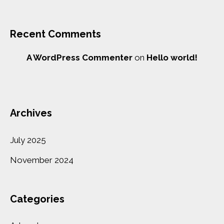
Recent Comments
A WordPress Commenter
on
Hello world!
Archives
July 2025
November 2024
Categories