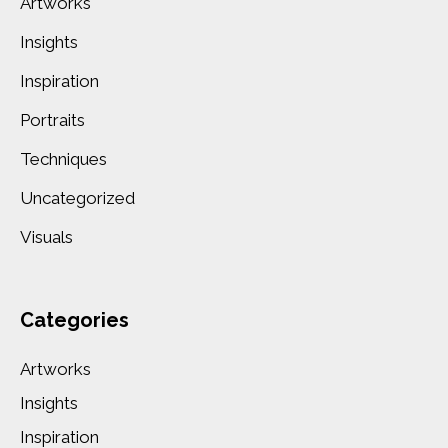
Artworks
Insights
Inspiration
Portraits
Techniques
Uncategorized
Visuals
Categories
Artworks
Insights
Inspiration