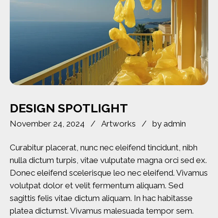
DESIGN SPOTLIGHT
November 24, 2024
Artworks
by
admin
Curabitur placerat, nunc nec eleifend tincidunt, nibh
nulla dictum turpis, vitae vulputate magna orci sed ex.
Donec eleifend scelerisque leo nec eleifend. Vivamus
volutpat dolor et velit fermentum aliquam. Sed
sagittis felis vitae dictum aliquam. In hac habitasse
platea dictumst. Vivamus malesuada tempor sem.