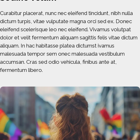
Curabitur placerat, nunc nec eleifend tincidunt, nibh nulla
dictum turpis, vitae vulputate magna orci sed ex. Donec
eleifend scelerisque leo nec eleifend. Vivamus volutpat
dolor et velit fermentum aliquam sagittis felis vitae dictum
aliquam. In hac habitasse platea dictumst ivamus
malesuada tempor sem onec malesuada vestibulum
accumsan. Cras sed odio vehicula, finibus ante at,
fermentum libero.