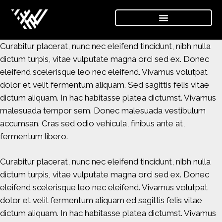
Curabitur placerat, nunc nec eleifend tincidunt, nibh nulla
dictum turpis, vitae vulputate magna orci sed ex. Donec
eleifend scelerisque leo nec eleifend. Vivamus volutpat
dolor et velit fermentum aliquam. Sed sagittis felis vitae
dictum aliquam. In hac habitasse platea dictumst. Vivamus
malesuada tempor sem. Donec malesuada vestibulum
accumsan. Cras sed odio vehicula, finibus ante at,
fermentum libero.
Curabitur placerat, nunc nec eleifend tincidunt, nibh nulla
dictum turpis, vitae vulputate magna orci sed ex. Donec
eleifend scelerisque leo nec eleifend. Vivamus volutpat
dolor et velit fermentum aliquam ed sagittis felis vitae
dictum aliquam. In hac habitasse platea dictumst. Vivamus