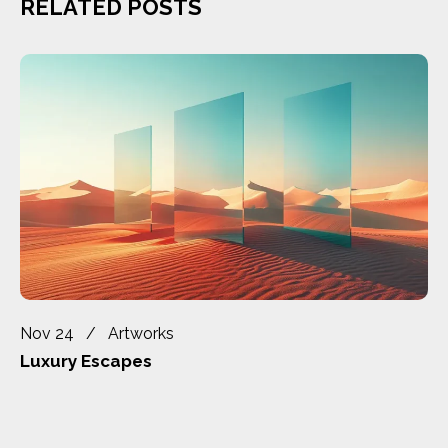
RELATED POSTS
Nov 24
Artworks
Luxury Escapes