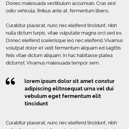
Donec malesuada vestibulum accumsan. Cras sed
odio vehicula, finibus ante at, fermentum libero.
Curabitur placerat, nunc nec eleifend tincidunt, nibh
nulla dictum turpis, vitae vulputate magna orci sed ex.
Donec eleifend scelerisque leo nec eleifend. Vivamus
volutpat dolor et velit fermentum aliquam ed sagittis
felis vitae dictum aliquam. In hac habitasse platea
dictumst. Vivamus malesuada tempor sem.
lorem ipsum dolor sit amet constur
adipiscing elitnsequat urna vel dui
vebulum eget fermentum elit
tincidunt
Curabitur placerat, nunc nec eleifend tincidunt, nibh