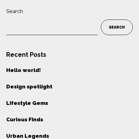
Search
SEARCH
Recent Posts
Hello world!
Design spotlight
Lifestyle Gems
Curious Finds
Urban Legends