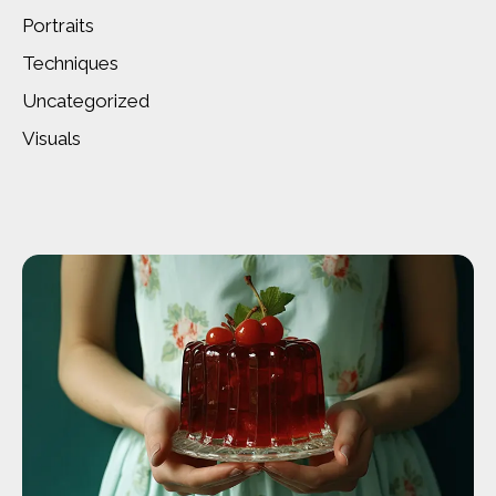
Portraits
Techniques
Uncategorized
Visuals