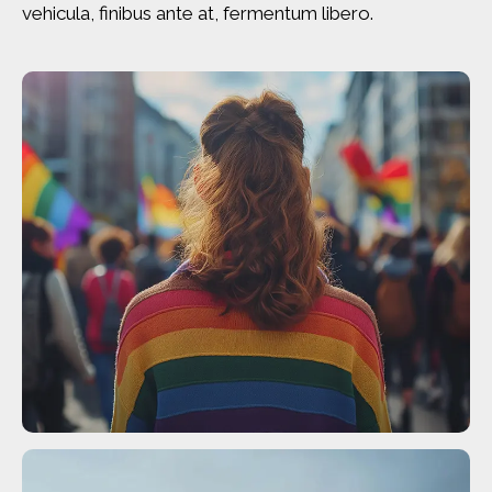
vehicula, finibus ante at, fermentum libero.